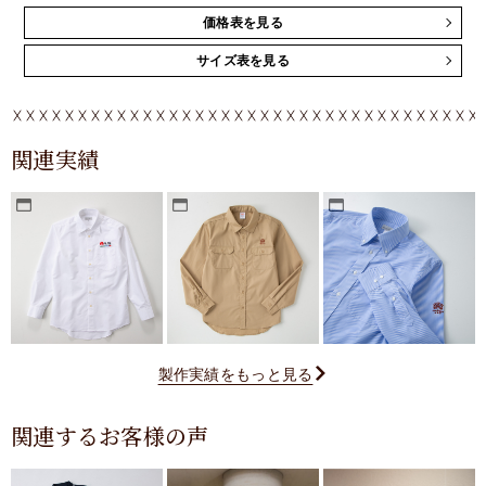
価格表を見る
サイズ表を見る
関連実績
製作実績をもっと見る
関連するお客様の声