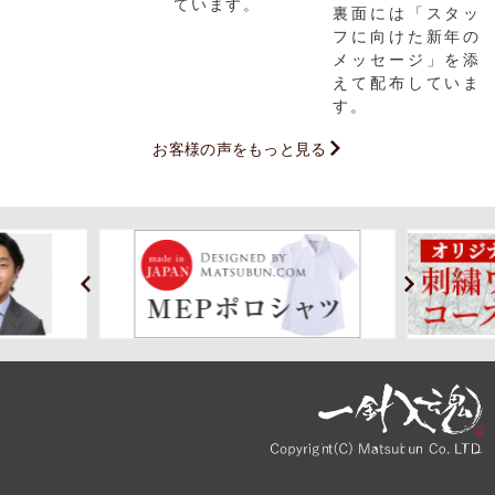
ています。
裏面には「スタッ
フに向けた新年の
メッセージ」を添
えて配布していま
す。
お客様の声をもっと見る