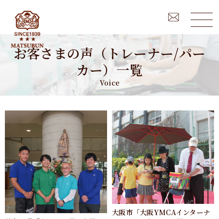
お客さまの声（トレーナー/パー
カー）一覧
Voice
大阪市「大阪YMCAインターナ