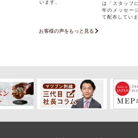
います。
は「スタッフ
年のメッセー
て配布してい
お客様の声をもっと見る