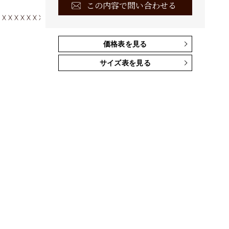
この内容で問い合わせる
価格表を見る
サイズ表を見る