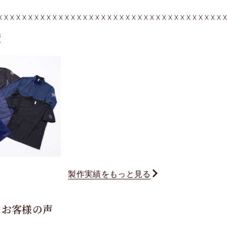
績
製作実績をもっと見る
るお客様の声