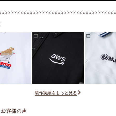
績
製作実績をもっと見る
るお客様の声