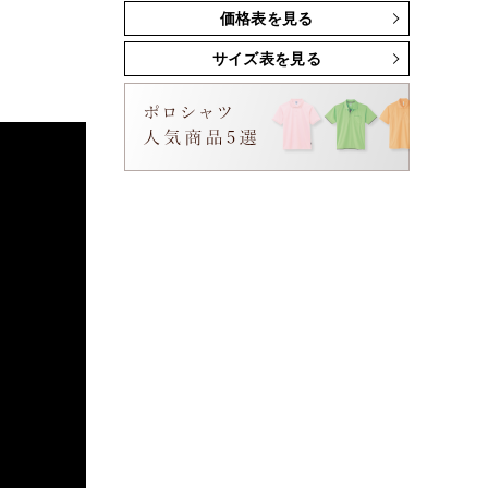
価格表を見る
サイズ表を見る