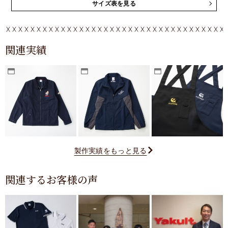
サイズ表を見る
関連実績
製作実績をもっと見る
関連するお客様の声