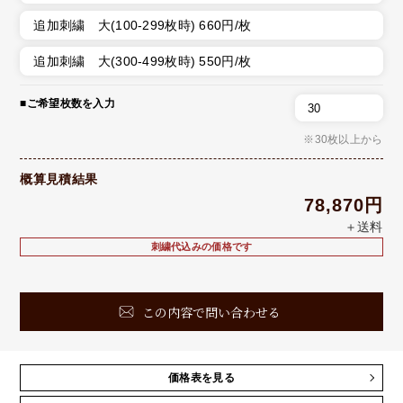
追加刺繍 大(100-299枚時) 660円/枚
追加刺繍 大(300-499枚時) 550円/枚
■ご希望枚数を入力
※30枚以上から
概算見積結果
78,870円
＋送料
刺繍代込みの価格です
この内容で問い合わせる
価格表を見る