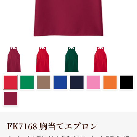
FK7168 胸当てエプロン