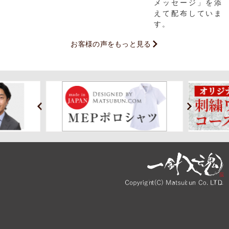
メッセージ」を添
えて配布していま
す。
お客様の声をもっと見る