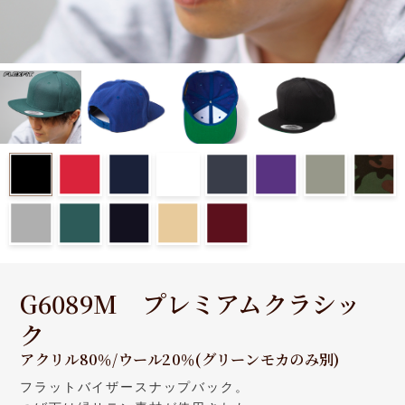
G6089M プレミアムクラシッ
ク
アクリル80％/ウール20％(グリーンモカのみ別)
フラットバイザースナップバック。