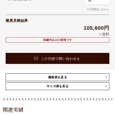
※30枚以上から
概算見積結果
105,600円
＋送料
刺繍代込みの価格です
この内容で問い合わせる
価格表を見る
サイズ表を見る
関連実績