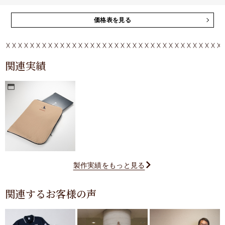
価格表を見る
関連実績
製作実績をもっと見る
関連するお客様の声