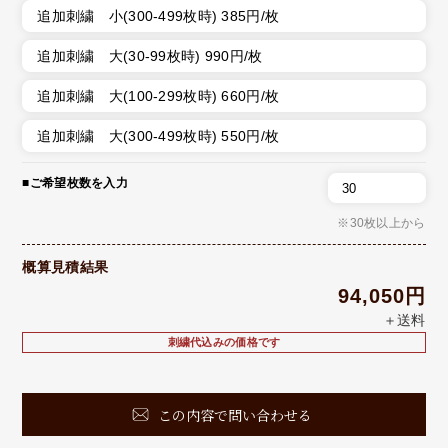
追加刺繍 小(300-499枚時) 385円/枚
追加刺繍 大(30-99枚時) 990円/枚
追加刺繍 大(100-299枚時) 660円/枚
追加刺繍 大(300-499枚時) 550円/枚
■ご希望枚数を入力
※30枚以上から
概算見積結果
94,050円
＋送料
刺繍代込みの価格です
この内容で問い合わせる