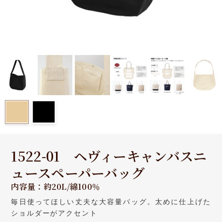
1522-01 ヘヴィーキャンバスニ
ュースペーパーバッグ
内容量：約20L/綿100％
毎日使ってほしい丈夫な大容量バッグ。太めに仕上げた
ショルダーがアクセント