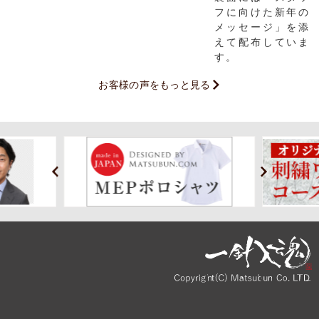
フに向けた新年の
メッセージ」を添
えて配布していま
す。
お客様の声をもっと見る