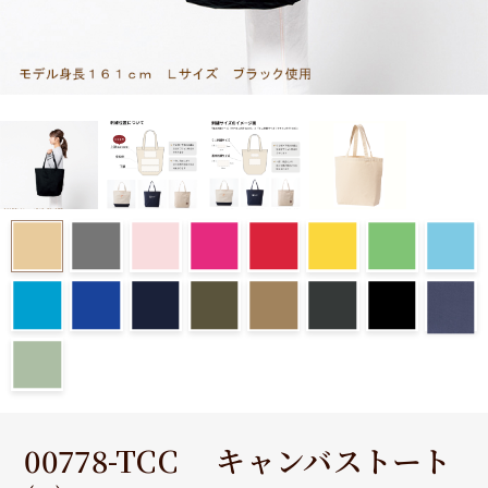
00778-TCC キャンバストート