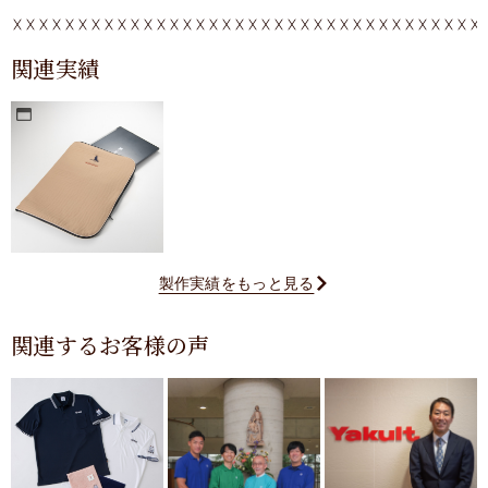
関連実績
製作実績をもっと見る
関連するお客様の声