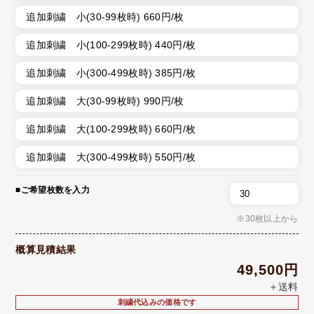
追加刺繍 小(30-99枚時) 660円/枚
追加刺繍 小(100-299枚時) 440円/枚
追加刺繍 小(300-499枚時) 385円/枚
追加刺繍 大(30-99枚時) 990円/枚
追加刺繍 大(100-299枚時) 660円/枚
追加刺繍 大(300-499枚時) 550円/枚
■ご希望枚数を入力
※30枚以上から
概算見積結果
49,500円
＋送料
刺繍代込みの価格です