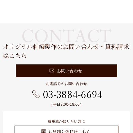
オリジナル刺繍製作のお問い合わせ・資料請求
はこちら
お問い合わせ
お電話でのお問い合わせ
03-3884-6694
（平日9:00-18:00）
費用感が知りたい方に
お見積り依頼はこちら